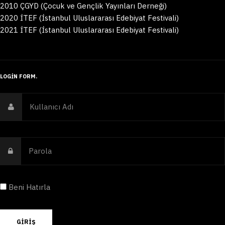
2010 ÇGYD (Çocuk ve Gençlik Yayınları Derneği)
2020 İTEF (İstanbul Uluslararası Edebiyat Festivali)
2021 İTEF (İstanbul Uluslararası Edebiyat Festivali)
LOGIN FORM
Beni Hatırla