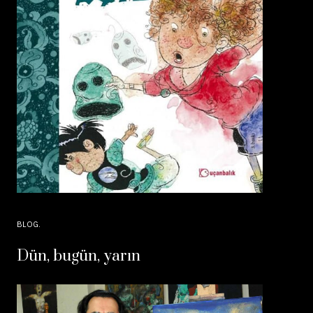
BLOG
Dün, bugün, yarın