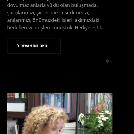
doyulmaz anlarla yüklü olan buluşmada,
şarkılarımızı, şiirlerimizi, eserlerimizi,
anılarımızı, önümüzdeki işleri, aklımızdaki
hedefleri ve düşleri konuştuk. Hediyeleştik.
DEVAMINI OKU...
EMPTY