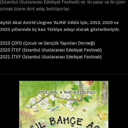
(İstanbul Uluslararası Edebiyat Festivali) ve iki yazar ve iki çizer
olmak üzere dört aday belirliyorlar.
Aytül Akal Astrid Lingren 'ALMA' ödülü için, 2010, 2020 ve
2021 yıllarında üç kez Türkiye adayı olarak gösterilmiştir.
2010 ÇGYD (Çocuk ve Gençlik Yayınları Derneği)
2020 İTEF (İstanbul Uluslararası Edebiyat Festivali)
2021 İTEF (İstanbul Uluslararası Edebiyat Festivali)