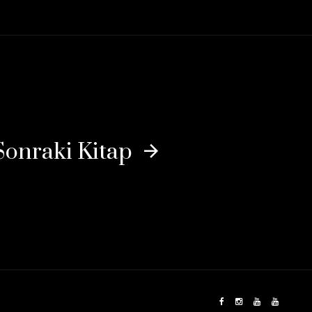
Sonraki Kitap