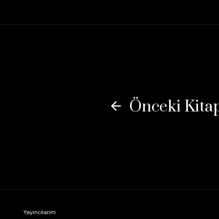
Önceki Kita
Yayıncılarım