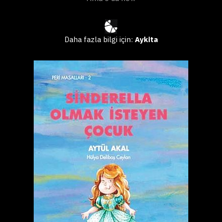
Daha fazla bilgi için:
Aykita