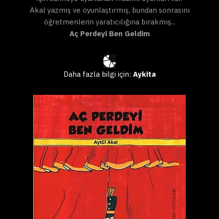
Akal yazmış ve oyunlaştırmış, bundan sonrasını
öğretmenlerin yaratıcılığına bırakmış...
Aç Perdeyi Ben Geldim
Daha fazla bilgi için:
Aykita