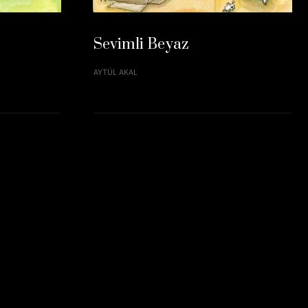
Sevimli Beyaz
AYTÜL AKAL