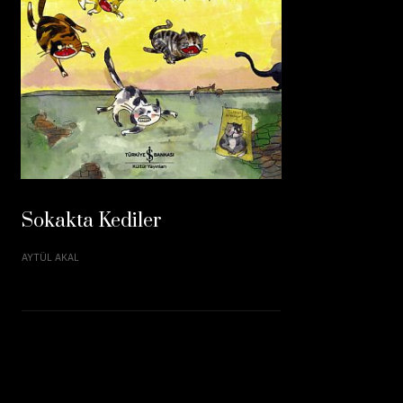
Sokakta Kediler
AYTÜL AKAL