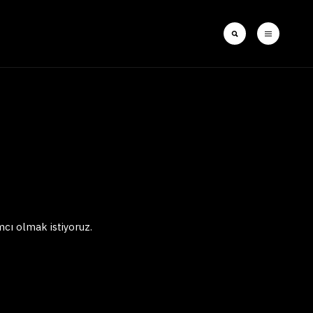
mcı olmak istiyoruz.