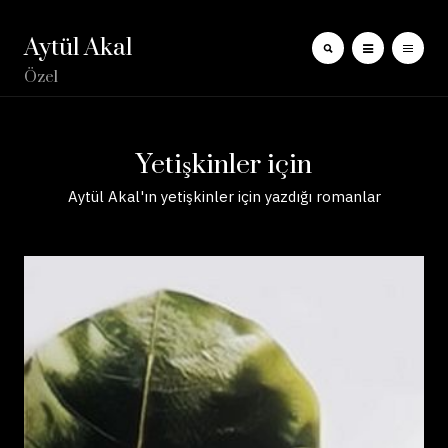
Aytül Akal
Özel
Yetişkinler için
Aytül Akal'ın yetişkinler için yazdığı romanlar