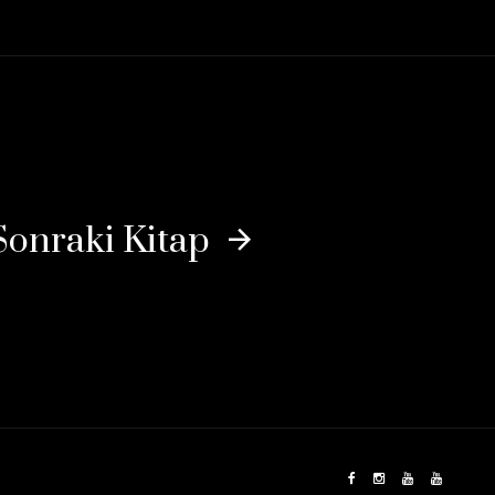
Sonraki Kitap