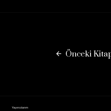
Önceki Kita
Yayıncılarım