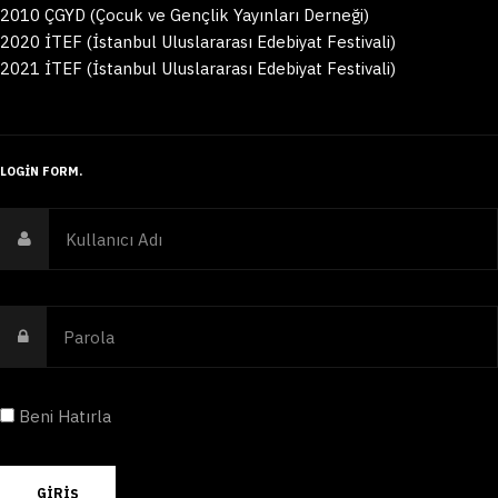
2010 ÇGYD (Çocuk ve Gençlik Yayınları Derneği)
2020 İTEF (İstanbul Uluslararası Edebiyat Festivali)
2021 İTEF (İstanbul Uluslararası Edebiyat Festivali)
LOGIN FORM
Beni Hatırla