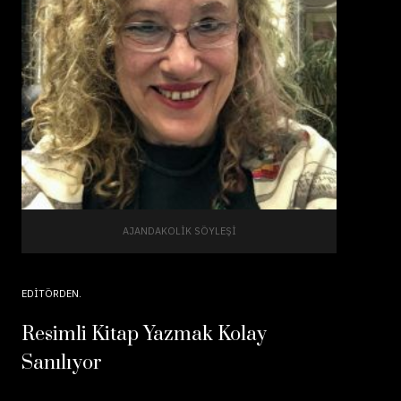
AJANDAKOLIK SÖYLEŞI
EDITÖRDEN
Resimli Kitap Yazmak Kolay
Sanılıyor