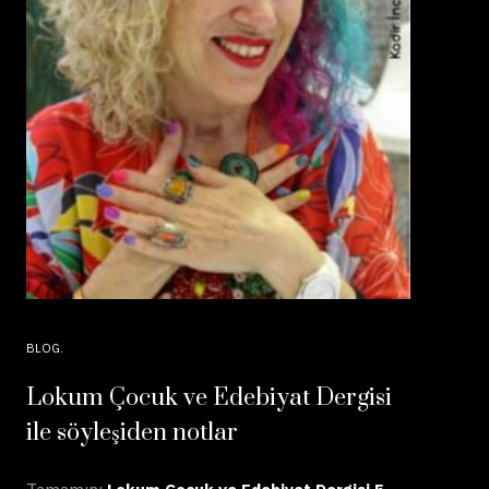
BLOG
Lokum Çocuk ve Edebiyat Dergisi
ile söyleşiden notlar