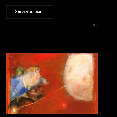
DEVAMINI OKU...
EMPTY